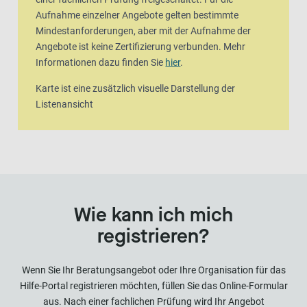
Aufnahme einzelner Angebote gelten bestimmte
Mindestanforderungen, aber mit der Aufnahme der
Angebote ist keine Zertifizierung verbunden. Mehr
Informationen dazu finden Sie
hier
.
Karte ist eine zusätzlich visuelle Darstellung der
Listenansicht
Wie kann ich mich
registrieren?
Wenn Sie Ihr Beratungsangebot oder Ihre Organisation für das
Hilfe-Portal registrieren möchten, füllen Sie das Online-Formular
aus. Nach einer fachlichen Prüfung wird Ihr Angebot