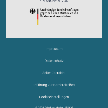
EIN ANGEBOT VON
Impressum
Datenschutz
Seitenübersicht
Erklärung zur Barrierefreiheit
Cookieeinstellungen
© 2026 Arbeitsstab der UBSKM