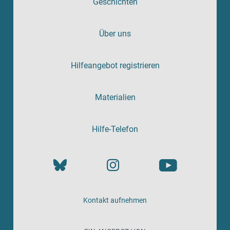
Geschichten
Über uns
Hilfeangebot registrieren
Materialien
Hilfe-Telefon
Kontakt aufnehmen