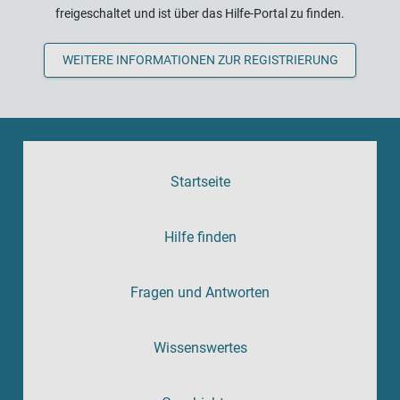
freigeschaltet und ist über das Hilfe-Portal zu finden.
WEITERE INFORMATIONEN ZUR REGISTRIERUNG
Startseite
Hilfe finden
Fragen und Antworten
Wissenswertes