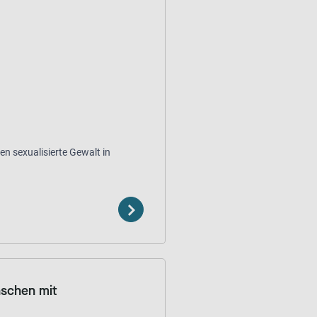
en sexualisierte Gewalt in
nschen mit