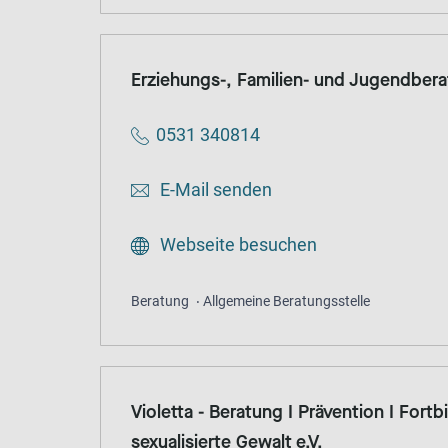
Erziehungs-, Familien- und Jugendbera
0531 340814
E-Mail senden
Webseite besuchen
Beratung
Allgemeine Beratungsstelle
Violetta - Beratung I Prävention I Fort
sexualisierte Gewalt e.V.