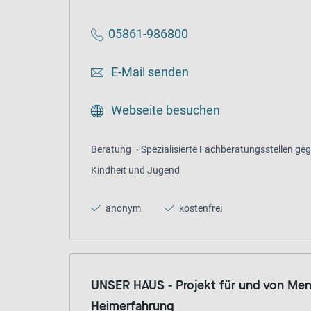
05861-986800
E-Mail senden
Webseite besuchen
Beratung
Spezialisierte Fachberatungsstellen geg
Kindheit und Jugend
anonym
kostenfrei
UNSER HAUS - Projekt für und von Me
Heimerfahrung