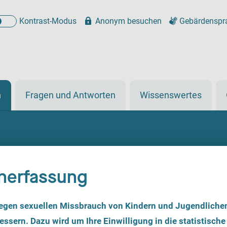
Kontrast-Modus
Anonym besuchen
Gebärdenspr
n
Fragen und Antworten
Wissenswertes
nerfassung
egen sexuellen Missbrauch von Kindern und Jugendliche
ssern. Dazu wird um Ihre Einwilligung in die statistische