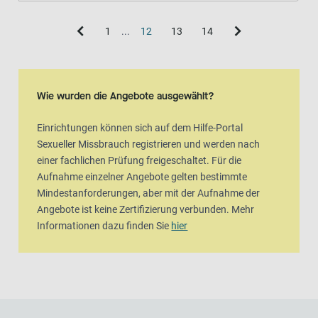
1
...
12
13
14
Wie wurden die Angebote ausgewählt?
Einrichtungen können sich auf dem Hilfe-Portal
Sexueller Missbrauch registrieren und werden nach
einer fachlichen Prüfung freigeschaltet. Für die
Aufnahme einzelner Angebote gelten bestimmte
Mindestanforderungen, aber mit der Aufnahme der
Angebote ist keine Zertifizierung verbunden. Mehr
Informationen dazu finden Sie
hier