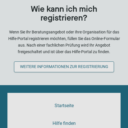
Wie kann ich mich
registrieren?
Wenn Sie Ihr Beratungsangebot oder Ihre Organisation für das
Hilfe-Portal registrieren möchten, füllen Sie das Online-Formular
aus. Nach einer fachlichen Prüfung wird Ihr Angebot
freigeschaltet und ist über das Hilfe-Portal zu finden.
WEITERE INFORMATIONEN ZUR REGISTRIERUNG
Startseite
Hilfe finden