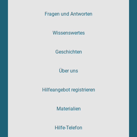
Fragen und Antworten
Wissenswertes
Geschichten
Über uns
Hilfeangebot registrieren
Materialien
Hilfe-Telefon