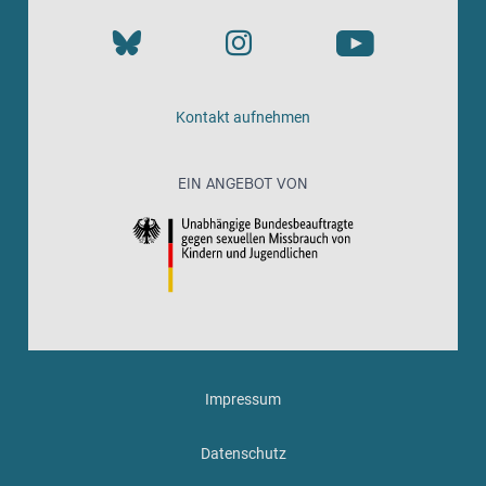
Kontakt aufnehmen
EIN ANGEBOT VON
Impressum
Datenschutz