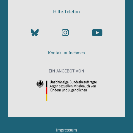
Hilfe-Telefon
Kontakt aufnehmen
EIN ANGEBOT VON
Impressum