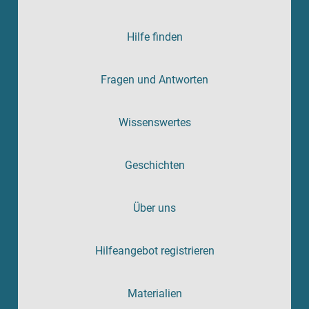
Hilfe finden
Fragen und Antworten
Wissenswertes
Geschichten
Über uns
Hilfeangebot registrieren
Materialien