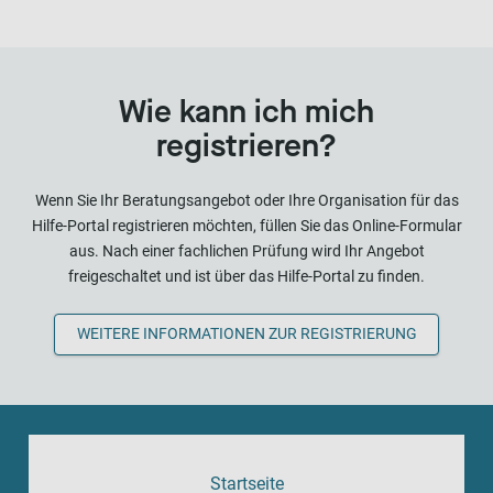
Wie kann ich mich
registrieren?
Wenn Sie Ihr Beratungsangebot oder Ihre Organisation für das
Hilfe-Portal registrieren möchten, füllen Sie das Online-Formular
aus. Nach einer fachlichen Prüfung wird Ihr Angebot
freigeschaltet und ist über das Hilfe-Portal zu finden.
WEITERE INFORMATIONEN ZUR REGISTRIERUNG
Startseite