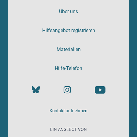
Über uns
Hilfeangebot registrieren
Materialien
Hilfe-Telefon
Kontakt aufnehmen
EIN ANGEBOT VON