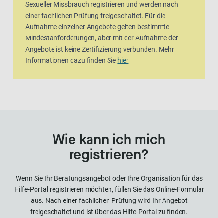
Sexueller Missbrauch registrieren und werden nach
einer fachlichen Prüfung freigeschaltet. Für die
Aufnahme einzelner Angebote gelten bestimmte
Mindestanforderungen, aber mit der Aufnahme der
Angebote ist keine Zertifizierung verbunden. Mehr
Informationen dazu finden Sie
hier
Wie kann ich mich
registrieren?
Wenn Sie Ihr Beratungsangebot oder Ihre Organisation für das
Hilfe-Portal registrieren möchten, füllen Sie das Online-Formular
aus. Nach einer fachlichen Prüfung wird Ihr Angebot
freigeschaltet und ist über das Hilfe-Portal zu finden.