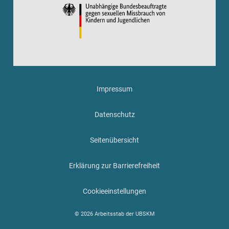
Impressum
Datenschutz
Seitenübersicht
Erklärung zur Barrierefreiheit
Cookieeinstellungen
© 2026 Arbeitsstab der UBSKM