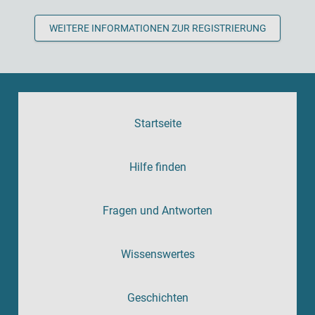
WEITERE INFORMATIONEN ZUR REGISTRIERUNG
Startseite
Hilfe finden
Fragen und Antworten
Wissenswertes
Geschichten