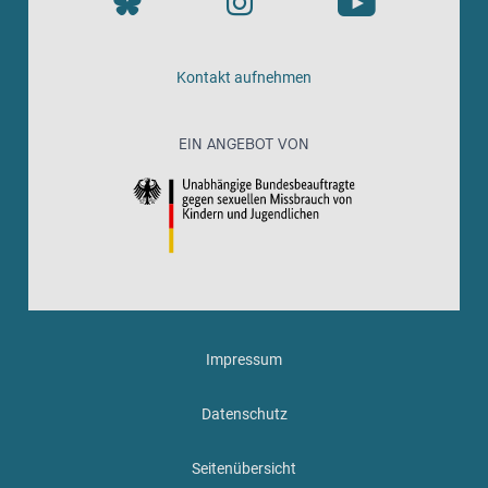
Kontakt aufnehmen
EIN ANGEBOT VON
Impressum
Datenschutz
Seitenübersicht