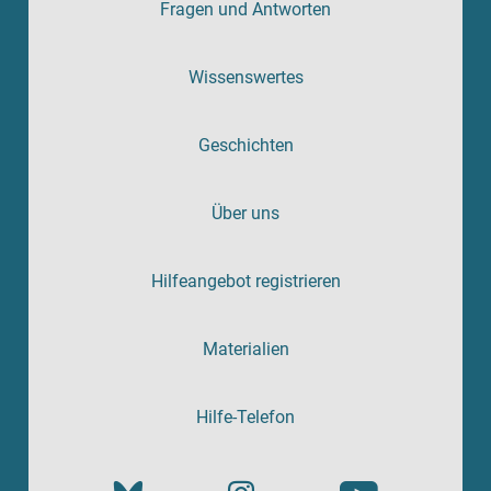
Fragen und Antworten
Wissenswertes
Geschichten
Über uns
Hilfeangebot registrieren
Materialien
Hilfe-Telefon