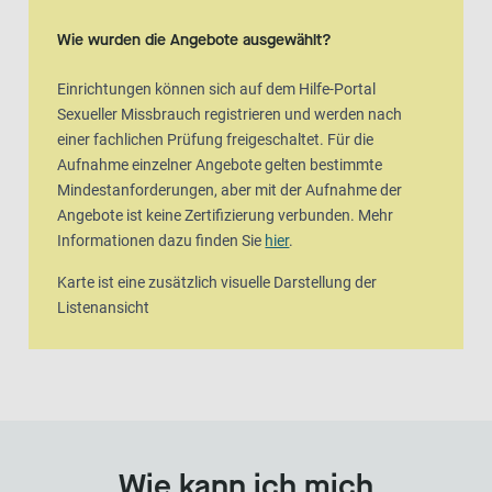
Karte ist eine zusätzlich visuelle Darstellung der Listenansicht
Wie wurden die Angebote ausgewählt?
Einrichtungen können sich auf dem Hilfe-Portal
Sexueller Missbrauch registrieren und werden nach
einer fachlichen Prüfung freigeschaltet. Für die
Aufnahme einzelner Angebote gelten bestimmte
Mindestanforderungen, aber mit der Aufnahme der
Angebote ist keine Zertifizierung verbunden. Mehr
Informationen dazu finden Sie
hier
.
Karte ist eine zusätzlich visuelle Darstellung der
Listenansicht
Wie kann ich mich