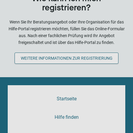
registrieren?
Wenn Sie Ihr Beratungsangebot oder Ihre Organisation für das
Hilfe-Portal registrieren möchten, füllen Sie das Online-Formular
aus. Nach einer fachlichen Prüfung wird Ihr Angebot
freigeschaltet und ist über das Hilfe-Portal zu finden.
WEITERE INFORMATIONEN ZUR REGISTRIERUNG
Startseite
Hilfe finden