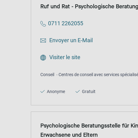
Ruf und Rat - Psychologische Beratung
0711 2262055
Envoyer un E-Mail
Visiter le site
Conseil
Centres de conseil avec services spécialis
Anonyme
Gratuit
Psychologische Beratungsstelle für Kin
Erwachsene und Eltern