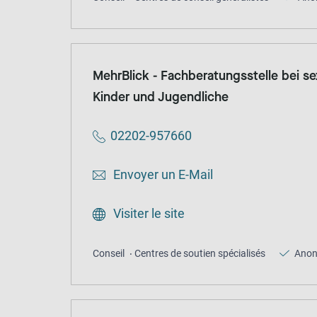
MehrBlick - Fachberatungsstelle bei se
Kinder und Jugendliche
02202-957660
Envoyer un E-Mail
Visiter le site
Conseil
Centres de soutien spécialisés
Ano