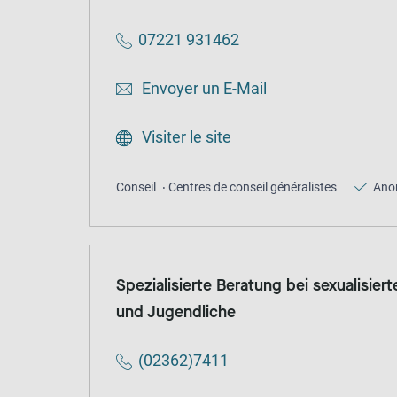
07221 931462
Envoyer un E-Mail
Visiter le site
Conseil
Centres de conseil généralistes
Ano
Spezialisierte Beratung bei sexualisier
und Jugendliche
(02362)7411