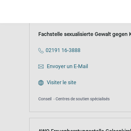
Conseil
Centres de soutien spécialisés
Ano
Fachstelle sexualisierte Gewalt gegen
02191 16-3888
Envoyer un E-Mail
Visiter le site
Conseil
Centres de soutien spécialisés