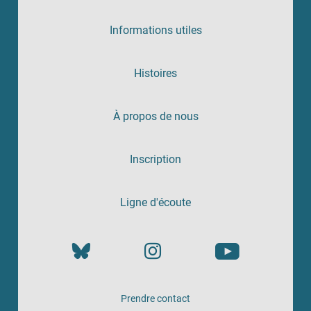
Informations utiles
Histoires
À propos de nous
Inscription
Ligne d'écoute
Prendre contact