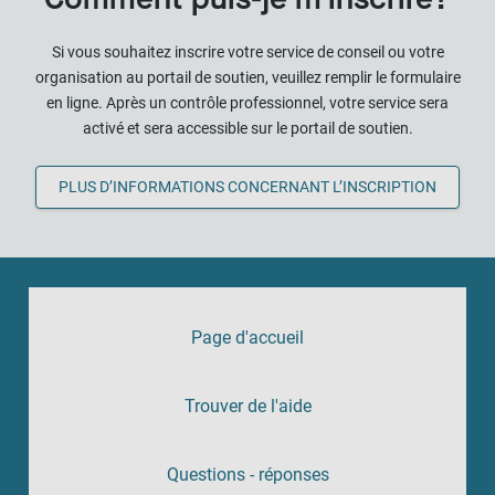
Si vous souhaitez inscrire votre service de conseil ou votre
organisation au portail de soutien, veuillez remplir le formulaire
en ligne. Après un contrôle professionnel, votre service sera
activé et sera accessible sur le portail de soutien.
PLUS D’INFORMATIONS CONCERNANT L’INSCRIPTION
Page d'accueil
Trouver de l'aide
Questions - réponses