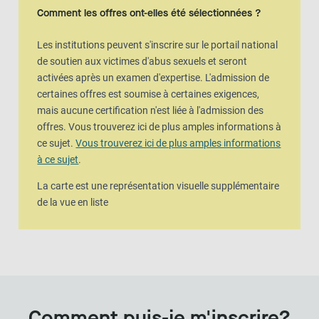
Comment les offres ont-elles été sélectionnées ?
Les institutions peuvent s'inscrire sur le portail national
de soutien aux victimes d'abus sexuels et seront
activées après un examen d'expertise. L'admission de
certaines offres est soumise à certaines exigences,
mais aucune certification n'est liée à l'admission des
offres. Vous trouverez ici de plus amples informations à
ce sujet.
Vous trouverez ici de plus amples informations
à ce sujet
.
La carte est une représentation visuelle supplémentaire
de la vue en liste
Comment puis-je m'inscrire?