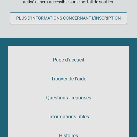
activé et sera accessible sur le portail de soutien.
PLUS D’INFORMATIONS CONCERNANT L’INSCRIPTION
Page d'accueil
Trouver de l'aide
Questions - réponses
Informations utiles
Histoires