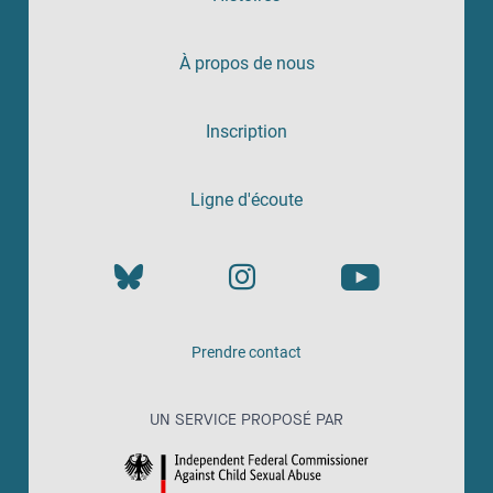
À propos de nous
Inscription
Ligne d'écoute
Prendre contact
UN SERVICE PROPOSÉ PAR