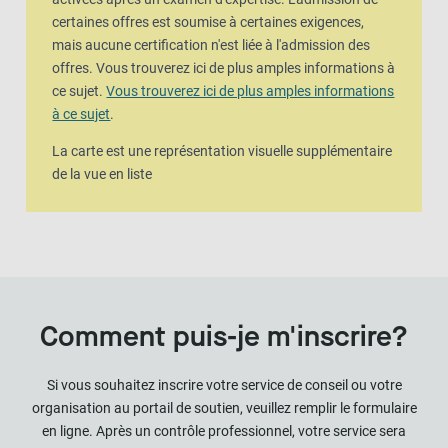
certaines offres est soumise à certaines exigences,
mais aucune certification n'est liée à l'admission des
offres. Vous trouverez ici de plus amples informations à
ce sujet.
Vous trouverez ici de plus amples informations
à ce sujet
.
La carte est une représentation visuelle supplémentaire
de la vue en liste
Comment puis-je m'inscrire?
Si vous souhaitez inscrire votre service de conseil ou votre
organisation au portail de soutien, veuillez remplir le formulaire
en ligne. Après un contrôle professionnel, votre service sera