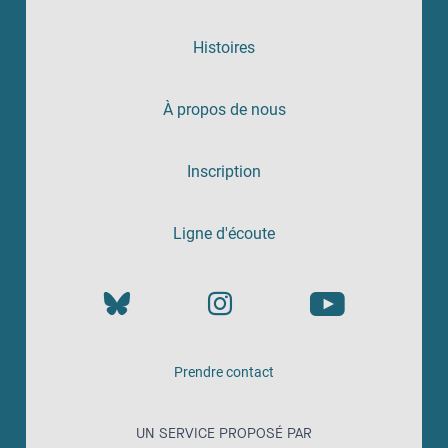
Histoires
À propos de nous
Inscription
Ligne d'écoute
Prendre contact
UN SERVICE PROPOSÉ PAR