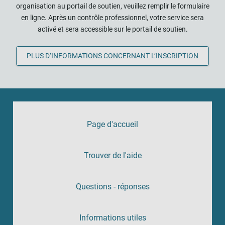
organisation au portail de soutien, veuillez remplir le formulaire
en ligne. Après un contrôle professionnel, votre service sera
activé et sera accessible sur le portail de soutien.
PLUS D’INFORMATIONS CONCERNANT L’INSCRIPTION
Page d'accueil
Trouver de l'aide
Questions - réponses
Informations utiles