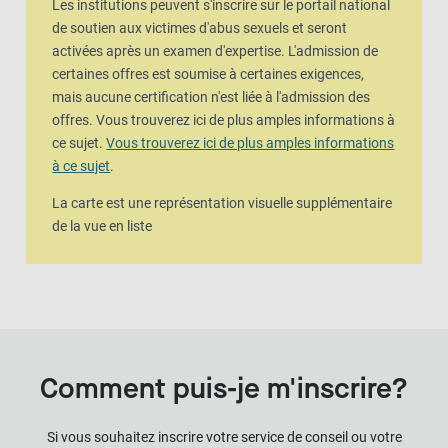
Les institutions peuvent s'inscrire sur le portail national
de soutien aux victimes d'abus sexuels et seront
activées après un examen d'expertise. L'admission de
certaines offres est soumise à certaines exigences,
mais aucune certification n'est liée à l'admission des
offres. Vous trouverez ici de plus amples informations à
ce sujet.
Vous trouverez ici de plus amples informations
à ce sujet
.
La carte est une représentation visuelle supplémentaire
de la vue en liste
Comment puis-je m'inscrire?
Si vous souhaitez inscrire votre service de conseil ou votre