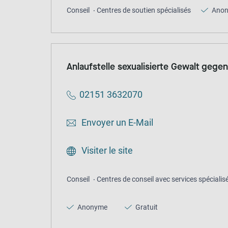
Conseil
Centres de soutien spécialisés
Ano
Anlaufstelle sexualisierte Gewalt gege
02151 3632070
Envoyer un E-Mail
Visiter le site
Conseil
Centres de conseil avec services spécialis
Anonyme
Gratuit