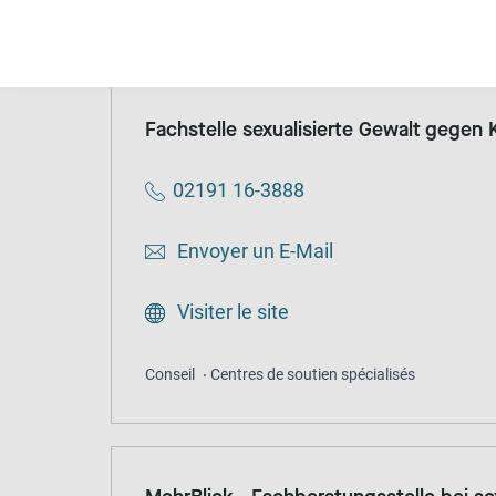
Conseil
Centres de soutien spécialisés
Ano
Fachstelle sexualisierte Gewalt gegen
02191 16-3888
Envoyer un E-Mail
Visiter le site
Conseil
Centres de soutien spécialisés