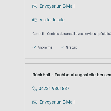
Envoyer un E-Mail
Visiter le site
Conseil
Centres de conseil avec services spécialis
Anonyme
Gratuit
RückHalt - Fachberatungsstelle bei sex
04231 9361837
Envoyer un E-Mail