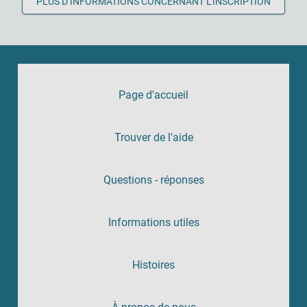
PLUS D’INFORMATIONS CONCERNANT L’INSCRIPTION
Page d'accueil
Trouver de l'aide
Questions - réponses
Informations utiles
Histoires