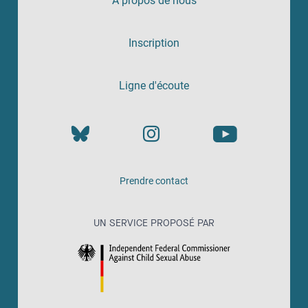
À propos de nous
Inscription
Ligne d'écoute
Prendre contact
UN SERVICE PROPOSÉ PAR