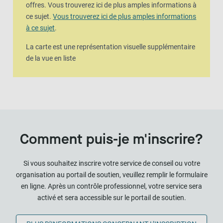
offres. Vous trouverez ici de plus amples informations à
ce sujet.
Vous trouverez ici de plus amples informations
à ce sujet
.
La carte est une représentation visuelle supplémentaire
de la vue en liste
Comment puis-je m'inscrire?
Si vous souhaitez inscrire votre service de conseil ou votre
organisation au portail de soutien, veuillez remplir le formulaire
en ligne. Après un contrôle professionnel, votre service sera
activé et sera accessible sur le portail de soutien.