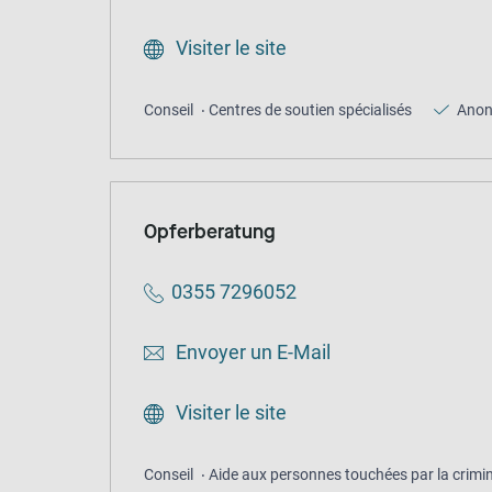
Visiter le site
Conseil
Centres de soutien spécialisés
Ano
Opferberatung
0355 7296052
Envoyer un E-Mail
Visiter le site
Conseil
Aide aux personnes touchées par la crimin