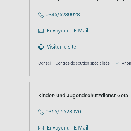
0345/5230028
Envoyer un E-Mail
Visiter le site
Conseil
Centres de soutien spécialisés
Ano
Kinder- und Jugendschutzdienst Gera
0365/ 5523020
Envoyer un E-Mail