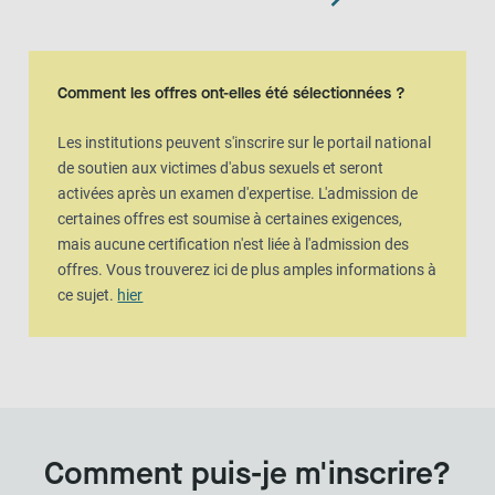
Comment les offres ont-elles été sélectionnées ?
Les institutions peuvent s'inscrire sur le portail national
de soutien aux victimes d'abus sexuels et seront
activées après un examen d'expertise. L'admission de
certaines offres est soumise à certaines exigences,
mais aucune certification n'est liée à l'admission des
offres. Vous trouverez ici de plus amples informations à
ce sujet.
hier
Comment puis-je m'inscrire?