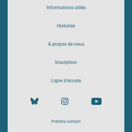
Informations utiles
Histoires
À propos de nous
Inscription
Ligne d'écoute
Prendre contact