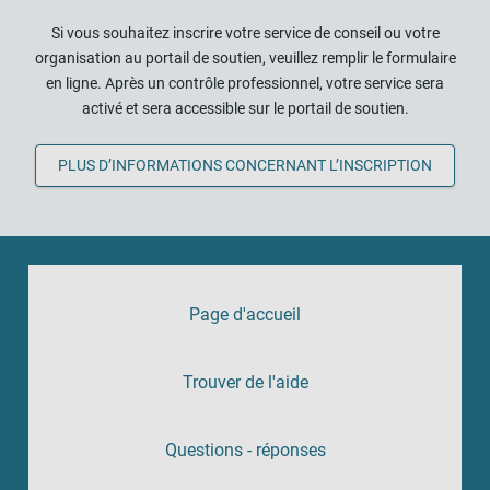
Si vous souhaitez inscrire votre service de conseil ou votre
organisation au portail de soutien, veuillez remplir le formulaire
en ligne. Après un contrôle professionnel, votre service sera
activé et sera accessible sur le portail de soutien.
PLUS D’INFORMATIONS CONCERNANT L’INSCRIPTION
Page d'accueil
Trouver de l'aide
Questions - réponses