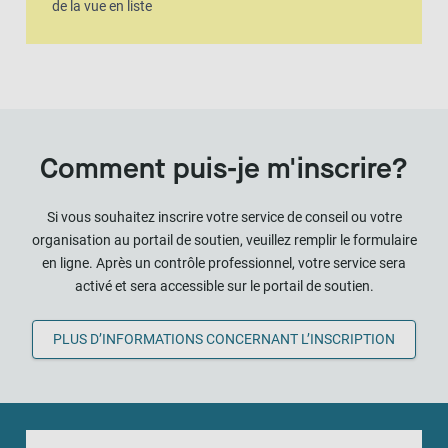
de la vue en liste
Comment puis-je m'inscrire?
Si vous souhaitez inscrire votre service de conseil ou votre
organisation au portail de soutien, veuillez remplir le formulaire
en ligne. Après un contrôle professionnel, votre service sera
activé et sera accessible sur le portail de soutien.
PLUS D’INFORMATIONS CONCERNANT L’INSCRIPTION