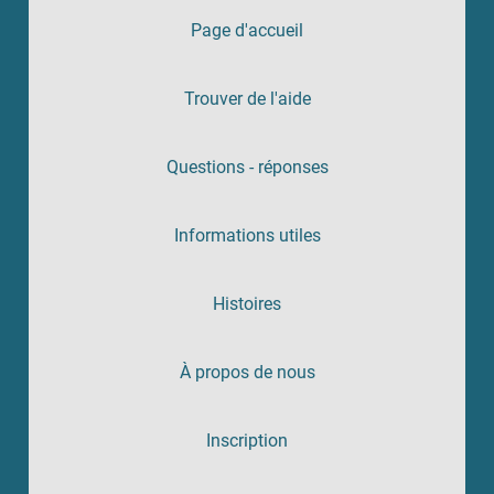
Page d'accueil
Trouver de l'aide
Questions - réponses
Informations utiles
Histoires
À propos de nous
Inscription