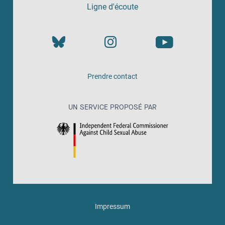
Ligne d'écoute
Prendre contact
UN SERVICE PROPOSÉ PAR
Impressum