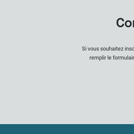
Co
Si vous souhaitez insc
remplir le formulai