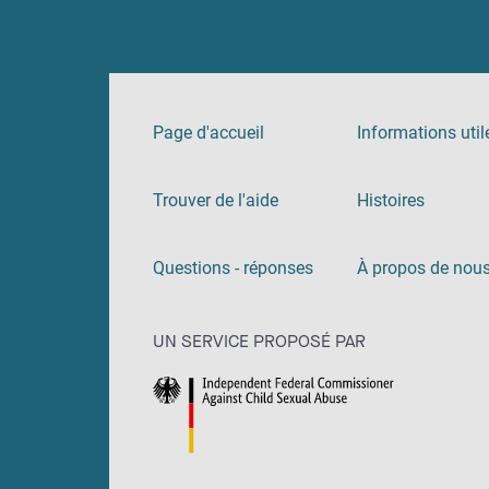
Page d'accueil
Informations util
Trouver de l'aide
Histoires
Questions - réponses
À propos de nou
UN SERVICE PROPOSÉ PAR