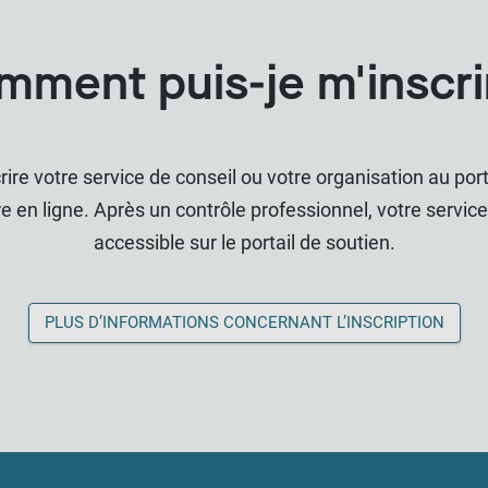
mment puis-je m'inscri
rire votre service de conseil ou votre organisation au porta
re en ligne. Après un contrôle professionnel, votre service
accessible sur le portail de soutien.
PLUS D’INFORMATIONS CONCERNANT L’INSCRIPTION