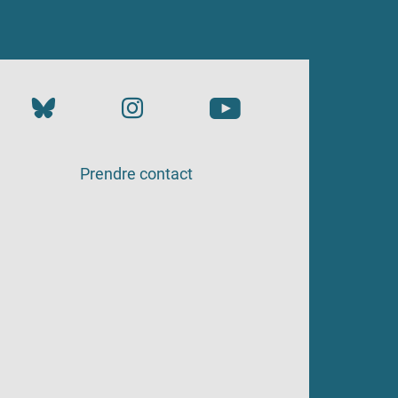
Prendre contact