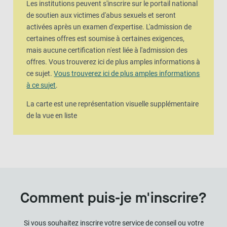
Les institutions peuvent s'inscrire sur le portail national
de soutien aux victimes d'abus sexuels et seront
activées après un examen d'expertise. L'admission de
certaines offres est soumise à certaines exigences,
mais aucune certification n'est liée à l'admission des
offres. Vous trouverez ici de plus amples informations à
ce sujet.
Vous trouverez ici de plus amples informations
à ce sujet
.
La carte est une représentation visuelle supplémentaire
de la vue en liste
Comment puis-je m'inscrire?
Si vous souhaitez inscrire votre service de conseil ou votre