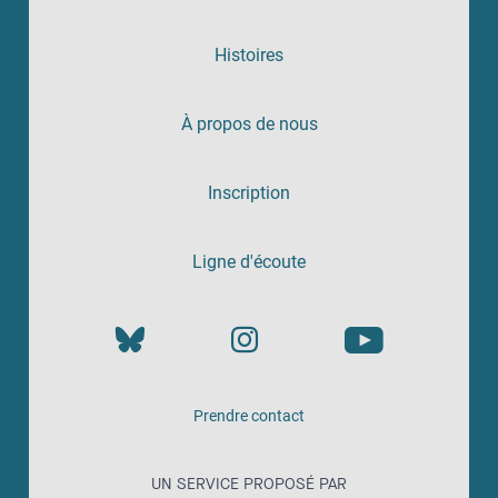
Histoires
À propos de nous
Inscription
Ligne d'écoute
Prendre contact
UN SERVICE PROPOSÉ PAR