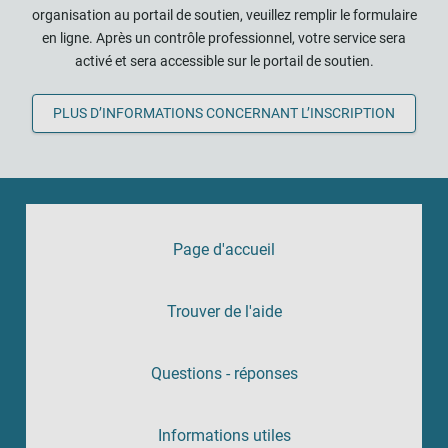
organisation au portail de soutien, veuillez remplir le formulaire
en ligne. Après un contrôle professionnel, votre service sera
activé et sera accessible sur le portail de soutien.
PLUS D’INFORMATIONS CONCERNANT L’INSCRIPTION
Page d'accueil
Trouver de l'aide
Questions - réponses
Informations utiles