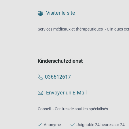
Visiter le site
Services médicaux et thérapeutiques
Cliniques ex
Kinderschutzdienst
036612617
Envoyer un E-Mail
Conseil
Centres de soutien spécialisés
Anonyme
Joignable 24 heures sur 24