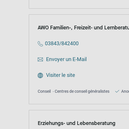
AWO Familien-, Freizeit- und Lernbera
03843/842400
Envoyer un E-Mail
Visiter le site
Conseil
Centres de conseil généralistes
Ano
Erziehungs- und Lebensberatung