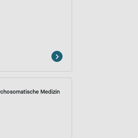
sychosomatische Medizin