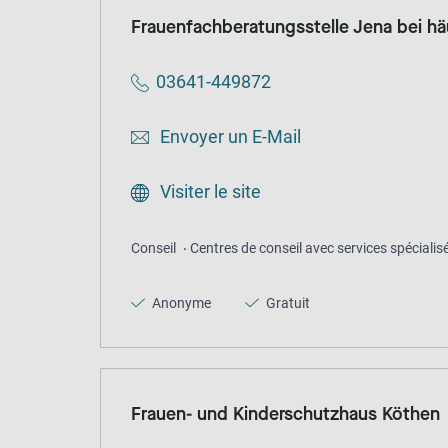
Frauenfachberatungsstelle Jena bei hä
03641-449872
Envoyer un E-Mail
Visiter le site
Conseil
Centres de conseil avec services spécialis
Anonyme
Gratuit
Frauen- und Kinderschutzhaus Köthen