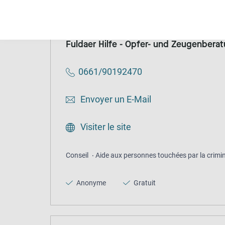
Fuldaer Hilfe - Opfer- und Zeugenbera
0661/90192470
Envoyer un E-Mail
Visiter le site
Conseil
Aide aux personnes touchées par la crimin
Anonyme
Gratuit