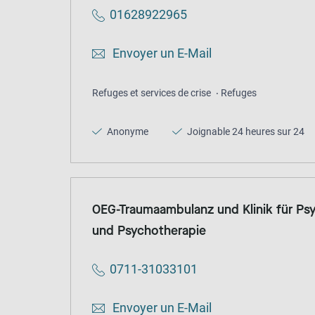
01628922965
Envoyer un E-Mail
Refuges et services de crise
Refuges
Anonyme
Joignable 24 heures sur 24
OEG-Traumaambulanz und Klinik für P
und Psychotherapie
0711-31033101
Envoyer un E-Mail