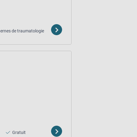
ternes de traumatologie
Gratuit