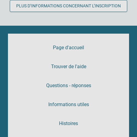
PLUS D’INFORMATIONS CONCERNANT L’INSCRIPTION
Page d'accueil
Trouver de l'aide
Questions - réponses
Informations utiles
Histoires