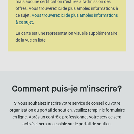
mais aucune certification n'est liée à l'admission des
offres. Vous trouverez ici de plus amples informations à
ce sujet.
Vous trouverez ici de plus amples informations
à ce sujet
.
La carte est une représentation visuelle supplémentaire
de la vue en liste
Comment puis-je m'inscrire?
Si vous souhaitez inscrire votre service de conseil ou votre
organisation au portail de soutien, veuillez remplir le formulaire
en ligne. Après un contrôle professionnel, votre service sera
activé et sera accessible sur le portail de soutien.