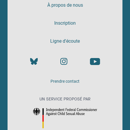
À propos de nous
Inscription
Ligne d'écoute
Prendre contact
UN SERVICE PROPOSÉ PAR