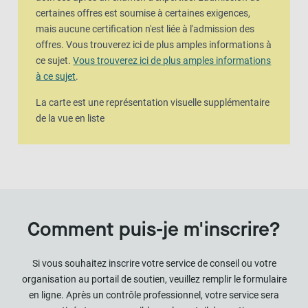
certaines offres est soumise à certaines exigences,
mais aucune certification n'est liée à l'admission des
offres. Vous trouverez ici de plus amples informations à
ce sujet.
Vous trouverez ici de plus amples informations
à ce sujet
.
La carte est une représentation visuelle supplémentaire
de la vue en liste
Comment puis-je m'inscrire?
Si vous souhaitez inscrire votre service de conseil ou votre
organisation au portail de soutien, veuillez remplir le formulaire
en ligne. Après un contrôle professionnel, votre service sera