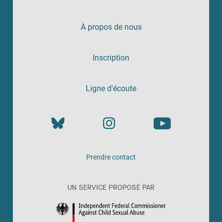
À propos de nous
Inscription
Ligne d'écoute
Prendre contact
UN SERVICE PROPOSÉ PAR