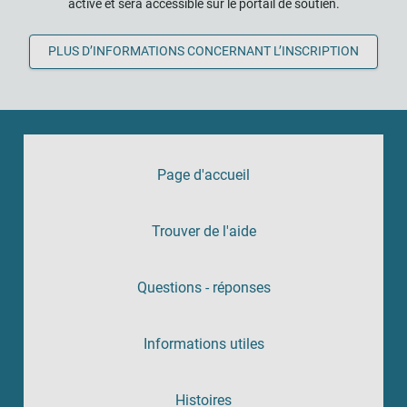
activé et sera accessible sur le portail de soutien.
PLUS D’INFORMATIONS CONCERNANT L’INSCRIPTION
Page d'accueil
Trouver de l'aide
Questions - réponses
Informations utiles
Histoires