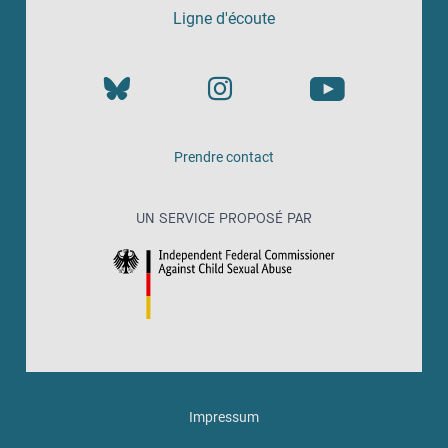
Ligne d'écoute
Prendre contact
UN SERVICE PROPOSÉ PAR
Impressum