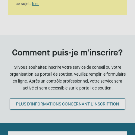
ce sujet.
hier
Comment puis-je m'inscrire?
Si vous souhaitez inscrire votre service de conseil ou votre
organisation au portail de soutien, veuillez remplir le formulaire
en ligne. Après un contrôle professionnel, votre service sera
activé et sera accessible sur le portail de soutien.
PLUS D’INFORMATIONS CONCERNANT L’INSCRIPTION