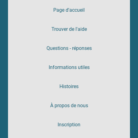
Page d'accueil
Trouver de l'aide
Questions - réponses
Informations utiles
Histoires
À propos de nous
Inscription