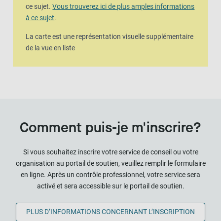
ce sujet.
Vous trouverez ici de plus amples informations
à ce sujet
.
La carte est une représentation visuelle supplémentaire
de la vue en liste
Comment puis-je m'inscrire?
Si vous souhaitez inscrire votre service de conseil ou votre
organisation au portail de soutien, veuillez remplir le formulaire
en ligne. Après un contrôle professionnel, votre service sera
activé et sera accessible sur le portail de soutien.
PLUS D’INFORMATIONS CONCERNANT L’INSCRIPTION