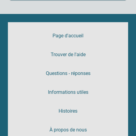
Page d'accueil
Trouver de l'aide
Questions - réponses
Informations utiles
Histoires
À propos de nous