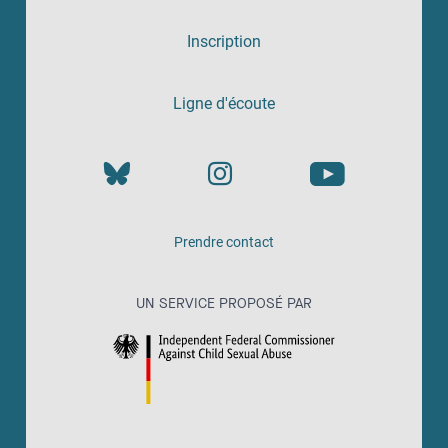
Inscription
Ligne d'écoute
Prendre contact
UN SERVICE PROPOSÉ PAR