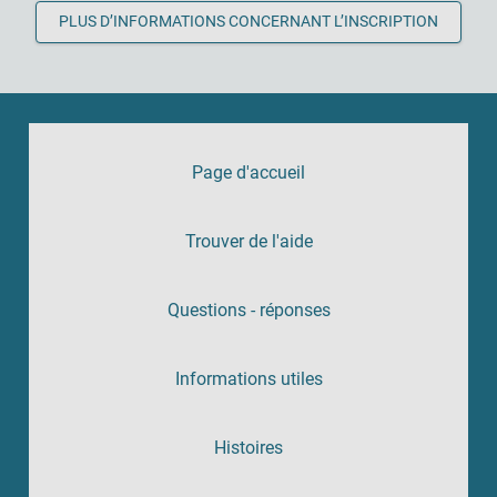
PLUS D’INFORMATIONS CONCERNANT L’INSCRIPTION
Page d'accueil
Trouver de l'aide
Questions - réponses
Informations utiles
Histoires