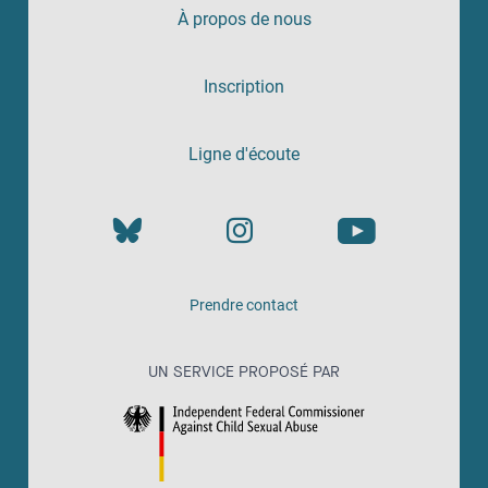
À propos de nous
Inscription
Ligne d'écoute
Prendre contact
UN SERVICE PROPOSÉ PAR