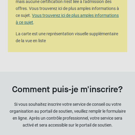
mais aucune certification n'est liée à l'admission des
offres. Vous trouverez ici de plus amples informations à
ce sujet.
Vous trouverez ici de plus amples informations
à ce sujet
.
La carte est une représentation visuelle supplémentaire
de la vue en liste
Comment puis-je m'inscrire?
Si vous souhaitez inscrire votre service de conseil ou votre
organisation au portail de soutien, veuillez remplir le formulaire
en ligne. Après un contrôle professionnel, votre service sera
activé et sera accessible sur le portail de soutien.