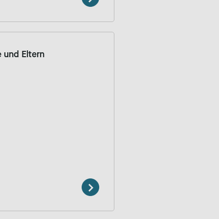
e und Eltern